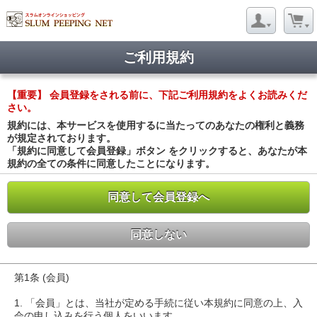
ご利用規約
【重要】 会員登録をされる前に、下記ご利用規約をよくお読みくだ
さい。
規約には、本サービスを使用するに当たってのあなたの権利と義務
が規定されております。
「規約に同意して会員登録」ボタン をクリックすると、あなたが本
規約の全ての条件に同意したことになります。
同意して会員登録へ
同意しない
第1条 (会員)
1. 「会員」とは、当社が定める手続に従い本規約に同意の上、入
会の申し込みを行う個人をいいます。