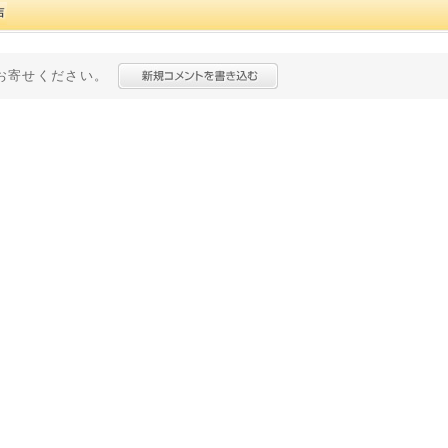
お寄せください。