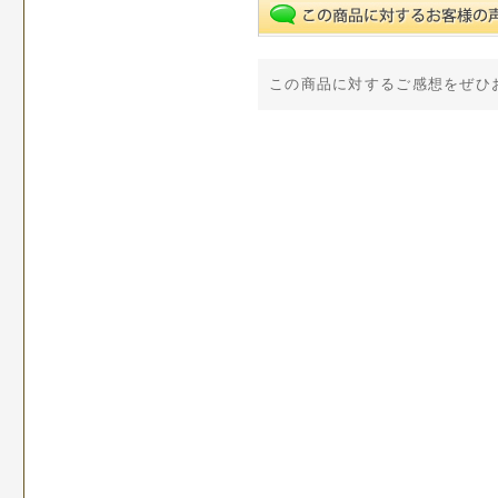
この商品に対するご感想をぜひ