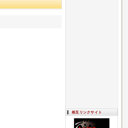
相互リンクサイト