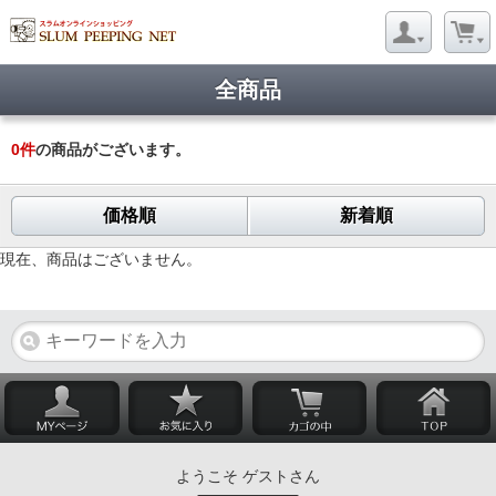
全商品
0
件
の商品がございます。
価格順
新着順
現在、商品はございません。
ようこそ ゲストさん