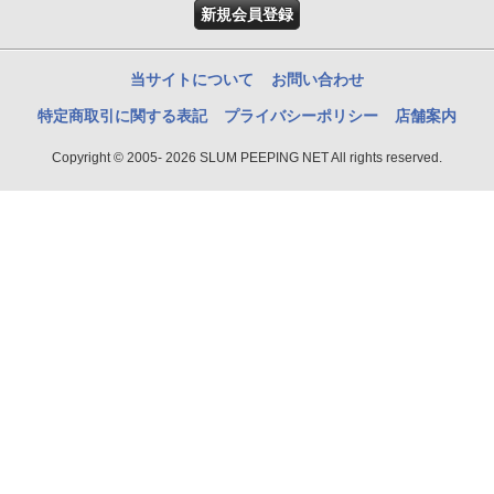
新規会員登録
当サイトについて
お問い合わせ
特定商取引に関する表記
プライバシーポリシー
店舗案内
Copyright © 2005- 2026 SLUM PEEPING NET All rights reserved.