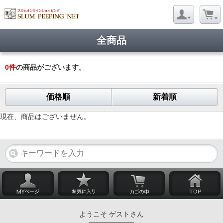
全商品
0
件
の商品がございます。
価格順
新着順
現在、商品はございません。
ようこそ ゲストさん