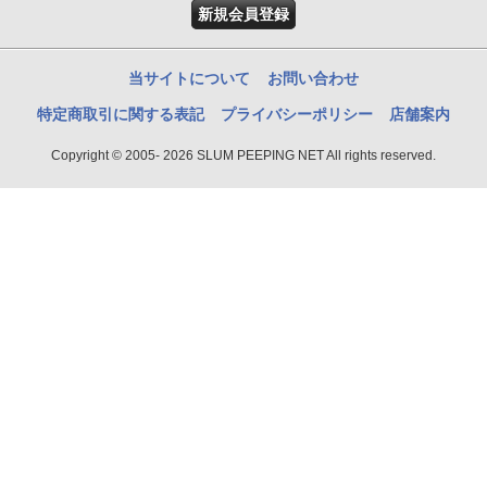
新規会員登録
当サイトについて
お問い合わせ
特定商取引に関する表記
プライバシーポリシー
店舗案内
Copyright © 2005- 2026 SLUM PEEPING NET All rights reserved.