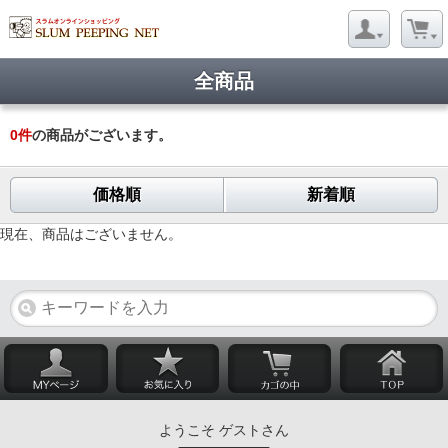
全商品
0
件
の商品がございます。
価格順
新着順
現在、商品はございません。
ようこそ ゲストさん