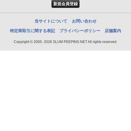
新規会員登録
当サイトについて
お問い合わせ
特定商取引に関する表記
プライバシーポリシー
店舗案内
Copyright © 2005- 2026 SLUM PEEPING NET All rights reserved.