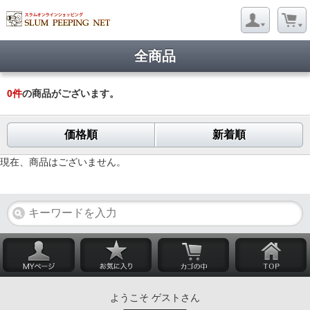
全商品
0
件
の商品がございます。
価格順
新着順
現在、商品はございません。
ようこそ ゲストさん