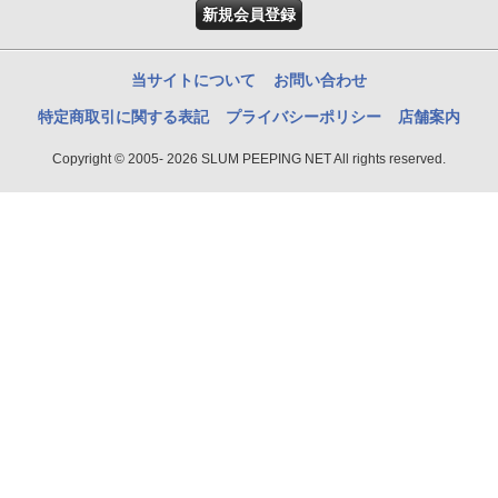
新規会員登録
当サイトについて
お問い合わせ
特定商取引に関する表記
プライバシーポリシー
店舗案内
Copyright © 2005- 2026 SLUM PEEPING NET All rights reserved.