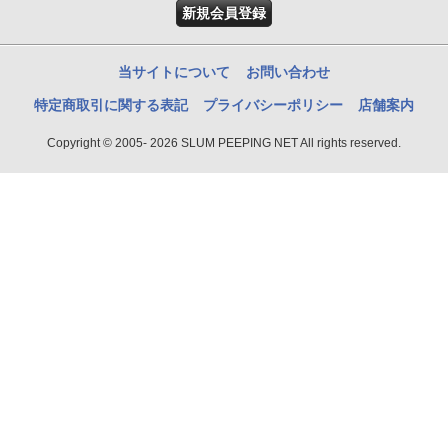
新規会員登録
当サイトについて
お問い合わせ
特定商取引に関する表記
プライバシーポリシー
店舗案内
Copyright © 2005- 2026 SLUM PEEPING NET All rights reserved.