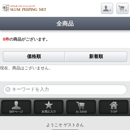
全商品
0
件
の商品がございます。
価格順
新着順
現在、商品はございません。
ようこそ ゲストさん