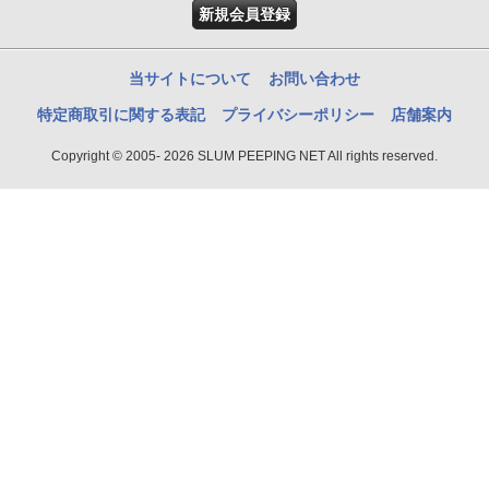
新規会員登録
当サイトについて
お問い合わせ
特定商取引に関する表記
プライバシーポリシー
店舗案内
Copyright © 2005- 2026 SLUM PEEPING NET All rights reserved.