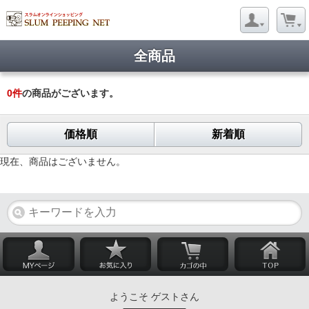
全商品
0
件
の商品がございます。
価格順
新着順
現在、商品はございません。
ようこそ ゲストさん