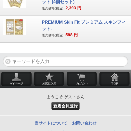
ット (4個セット)
2,393
円
販売価格(税込):
PREMIUM Skin Fit プレミアム スキンフィ
ット.
598
円
販売価格(税込):
ようこそ ゲストさん
新規会員登録
当サイトについて
お問い合わせ