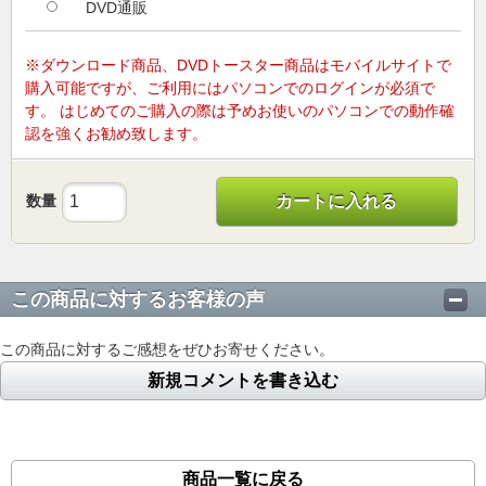
DVD通販
※ダウンロード商品、DVDトースター商品はモバイルサイトで
購入可能ですが、ご利用にはパソコンでのログインが必須で
す。 はじめてのご購入の際は予めお使いのパソコンでの動作確
認を強くお勧め致します。
数量
カートに入れる
この商品に対するお客様の声
この商品に対するご感想をぜひお寄せください。
新規コメントを書き込む
商品一覧に戻る