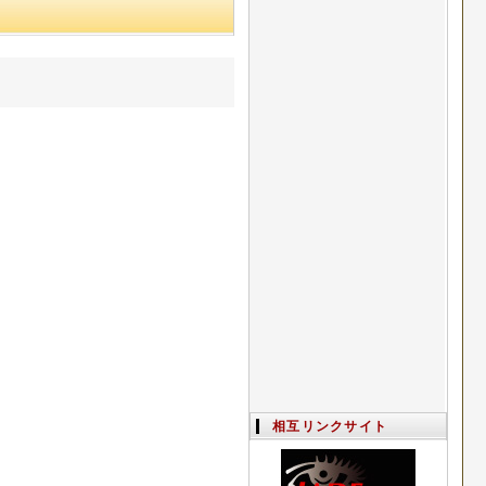
相互リンクサイト