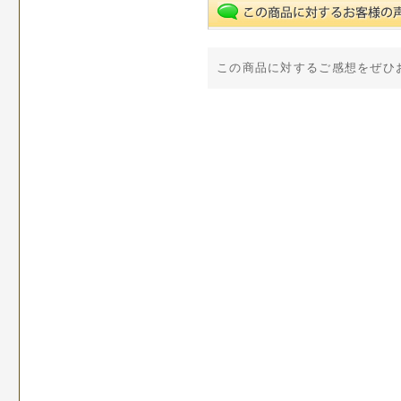
この商品に対するご感想をぜひ