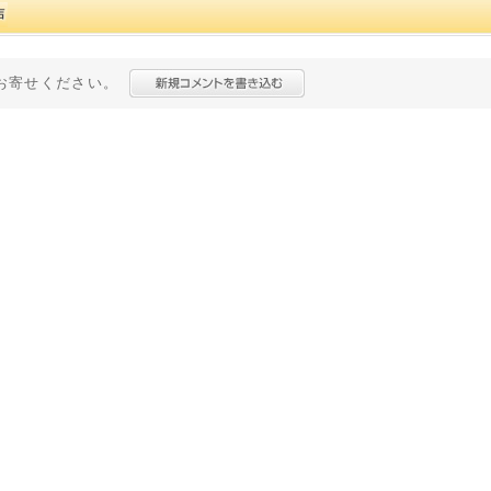
お寄せください。